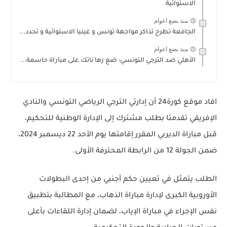
الاستوائية
منذ بضع اعوام
الجامعة تطرح تذاكر مواجهة تونس و غينيا الاستوائية و تحدد...
منذ بضع اعوام
الأهلي ضد الترجي التونسي: ضع رها ناتك على مباراة حاسمة...
افاد موقع كورة24 أن إدارتي الترجي الرياضي التونسي والنادي
الإفريقي تقدمتا بطلب مشترك إلى الإدارة الوطنية للتحكيم،
قبل مباراة الديربي المقرر إقامتها يوم الأحد 22 ديسمبر 2024،
ضمن الجولة 12 من الرابطة المحترفة الأولى.
الطلب يتمثل في تعيين حكم أجنبي من إحدى البطولات
الأوروبية الكبرى لإدارة مباراة الذهاب، مع المطالبة بتطبيق
نفس الإجراء في مباراة الإياب، لضمان إدارة اللقاءات بأعلى