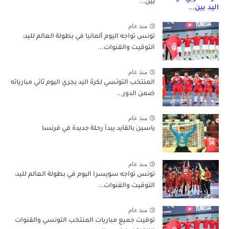
بين...
منذ عام
تونس تواجه اليوم ألمانيا في بطولة العالم لليد:
التوقيت والقنوات...
منذ عام
المنتخب التونسي لكرة اليد يجري اليوم ثاني مبارياته
ضمن الدور...
منذ عام
ياسين بالقايد يبدأ رحلة جديدة في فرنسا
منذ عام
تونس تواجه سويسرا اليوم في بطولة العالم لليد:
التوقيت والقنوات...
منذ عام
توقيت جميع مباريات المنتخب التونسي والقنوات