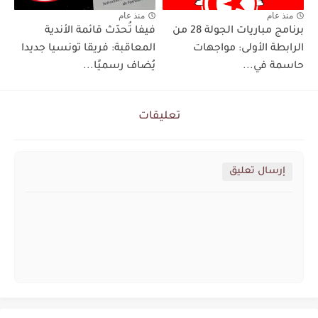
منذ عام
منذ عام
برنامج مباريات الجولة 28 من
فيفا تُحدّث قائمة الأندية
الرابطة الأولى: مواجهات
المعاقبة: فريقا تونسيا جديدا
حاسمة في...
يُضاف رسميًا...
تعليقات
إرسال تعليق