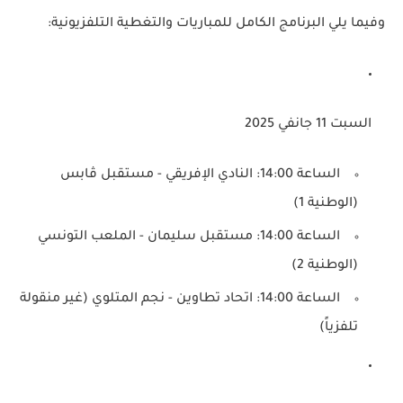
وفيما يلي البرنامج الكامل للمباريات والتغطية التلفزيونية:
السبت 11 جانفي 2025
الساعة 14:00: النادي الإفريقي - مستقبل ڤابس
(الوطنية 1)
الساعة 14:00: مستقبل سليمان - الملعب التونسي
(الوطنية 2)
الساعة 14:00: اتحاد تطاوين - نجم المتلوي (غير منقولة
تلفزياً)