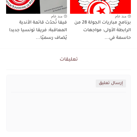
منذ عام
منذ عام
برنامج مباريات الجولة 28 من
فيفا تُحدّث قائمة الأندية
الرابطة الأولى: مواجهات
المعاقبة: فريقا تونسيا جديدا
حاسمة في...
يُضاف رسميًا...
تعليقات
إرسال تعليق