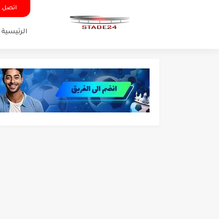
اتصل ب
الرئيسية