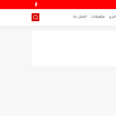
خرى
متفرقات
اتصل بنا