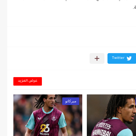
.
عرض المزيد
ميركاتو