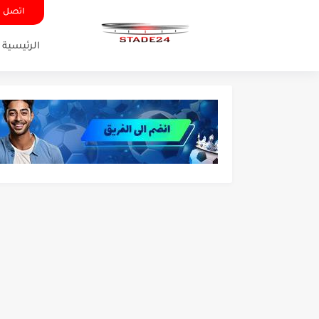
اتصل ب
الرئيسية