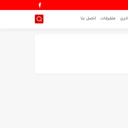
خرى
متفرقات
اتصل بنا