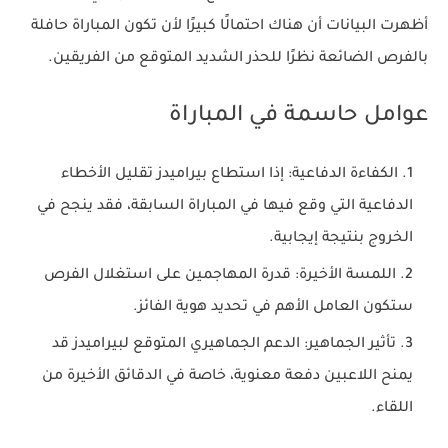
أظهرت البيانات أن هناك احتمالًا كبيرًا لأن تكون المباراة حافلة
بالفرص الضائعة نظرًا للحذر الشديد المتوقع من الفريقين.
عوامل حاسمة في المباراة
الكفاءة الدفاعية:
إذا استطاع بيراميدز تقليل الأخطاء
الدفاعية التي وقع فيها في المباراة السابقة، فقد ينجح في
الخروج بنتيجة إيجابية.
اللمسة الأخيرة:
قدرة المهاجمين على استغلال الفرص
ستكون العامل الأهم في تحديد هوية الفائز.
تأثير الجماهير:
الدعم الجماهيري المتوقع لبيراميدز قد
يمنح اللاعبين دفعة معنوية، خاصة في الدقائق الأخيرة من
اللقاء.