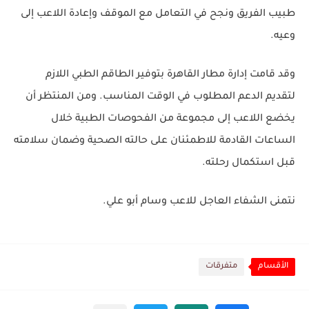
طبيب الفريق ونجح في التعامل مع الموقف وإعادة اللاعب إلى
وعيه.
وقد قامت إدارة مطار القاهرة بتوفير الطاقم الطبي اللازم
لتقديم الدعم المطلوب في الوقت المناسب. ومن المنتظر أن
يخضع اللاعب إلى مجموعة من الفحوصات الطبية خلال
الساعات القادمة للاطمئنان على حالته الصحية وضمان سلامته
قبل استكمال رحلته.
نتمنى الشفاء العاجل للاعب وسام أبو علي.
الأقسام
متفرقات