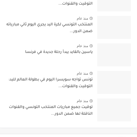
التوقيت والقنوات...
منذ عام
المنتخب التونسي لكرة اليد يجري اليوم ثاني مبارياته
ضمن الدور...
منذ عام
ياسين بالقايد يبدأ رحلة جديدة في فرنسا
منذ عام
تونس تواجه سويسرا اليوم في بطولة العالم لليد:
التوقيت والقنوات...
منذ عام
توقيت جميع مباريات المنتخب التونسي والقنوات
الناقلة لها ضمن الدور...