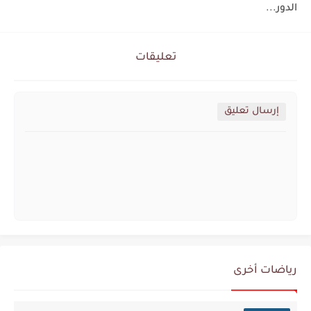
الدور...
تعليقات
إرسال تعليق
رياضات أخرى