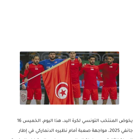
يخوض المنتخب التونسي لكرة اليد، هذا اليوم، الخميس 16
جانفي 2025، مواجهة صعبة أمام نظيره الدنماركي في إطار