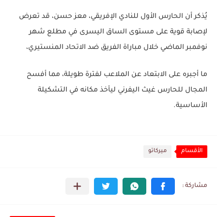
يُذكر أن الحارس الأول للنادي الإفريقي، معز حسن، قد تعرض
لإصابة قوية على مستوى الساق اليسرى في مطلع شهر
نوفمبر الماضي خلال مباراة الفريق ضد الاتحاد المنستيري،
ما أجبره على الابتعاد عن الملاعب لفترة طويلة، مما أفسح
المجال للحارس غيث اليفرني ليأخذ مكانه في التشكيلة
الأساسية.
الأقسام
ميركاتو