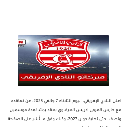
اعلن النادي الإفريقي، اليوم الثلاثاء 7 جانفي 2025، عن تعاقده
مع حارس المرمى إدريس العرفاوي بعقد يمتد لمدة موسمين
ونصف، حتى نهاية جوان 2027، وذلك وفق ما نُشر على الصفحة