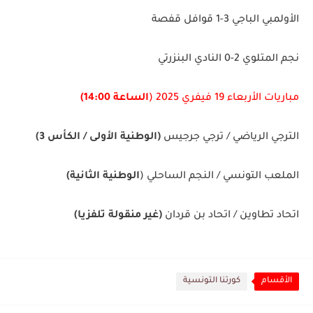
الأولمبي الباجي 3-1 قوافل قفصة
نجم المتلوي 2-0 النادي البنزرتي
مباريات الأربعاء 19 فيفري 2025 (
الساعة 14:00)
الترجي الرياضي / ترجي جرجيس
(
الوطنية الأولى
/
الكأس 3)
الملعب التونسي / النجم الساحلي (
الوطنية الثانية)
اتحاد تطاوين / اتحاد بن قردان
(غير منقولة تلفزيا)
الأقسام
كورتنا التونسية