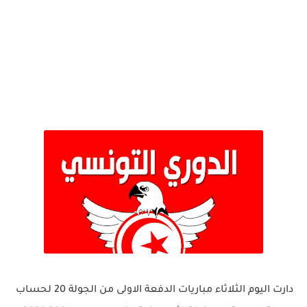
دارت اليوم الثلاثاء مباريات الدفعة الاولى من الجولة 20 لحساب