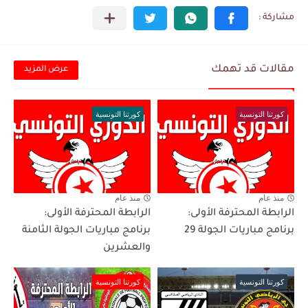
مقالات قد تهمك
عرض المزيد
كورتنا التونسية
كورتنا التونسية
منذ عام
منذ عام
الرابطة المحترفة الأولى:
الرابطة المحترفة الأولى:
برنامج مباريات الجولة 29
برنامج مباريات الجولة الثامنة
والعشرين
كورتنا التونسية
كورتنا التونسية