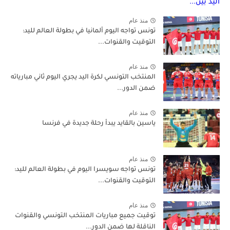
منذ عام
تونس تواجه اليوم ألمانيا في بطولة العالم لليد:
التوقيت والقنوات...
منذ عام
المنتخب التونسي لكرة اليد يجري اليوم ثاني مبارياته
ضمن الدور...
منذ عام
ياسين بالقايد يبدأ رحلة جديدة في فرنسا
منذ عام
تونس تواجه سويسرا اليوم في بطولة العالم لليد:
التوقيت والقنوات...
منذ عام
توقيت جميع مباريات المنتخب التونسي والقنوات
الناقلة لها ضمن الدور...