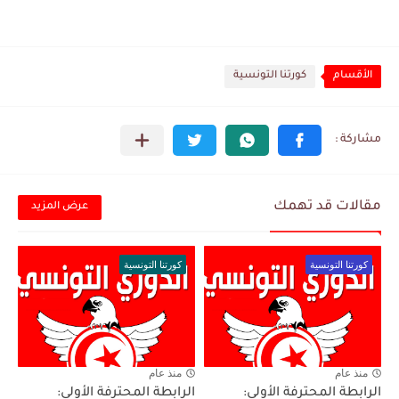
الأقسام
كورتنا التونسية
مقالات قد تهمك
عرض المزيد
كورتنا التونسية
كورتنا التونسية
منذ عام
منذ عام
الرابطة المحترفة الأولى:
الرابطة المحترفة الأولى: