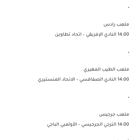
ملعب رادس
14:00
النادي الإفريقي – اتحاد تطاوين
ملعب الطيب المهيري
14:00
النادي الصفاقسي – الاتحاد المنستيري
ملعب جرجيس
14:00
الترجي الجرجيسي – الأولمبي الباجي