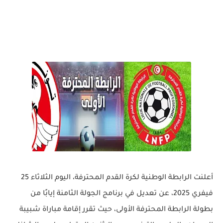
أعلنت الرابطة الوطنية لكرة القدم المحترفة، اليوم الثلاثاء 25
فيفري 2025، عن تعديل في برنامج الجولة الثامنة إيابًا من
بطولة الرابطة المحترفة الأولى، حيث تقرر إقامة مباراة
شبيبة