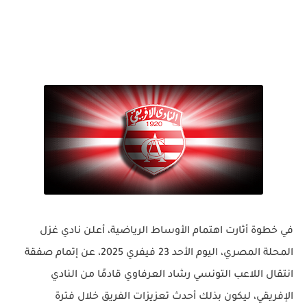
في خطوة أثارت اهتمام الأوساط الرياضية، أعلن نادي
غزل
المحلة المصري
، اليوم الأحد 23 فيفري 2025، عن
إتمام صفقة
انتقال اللاعب التونسي رشاد العرفاوي
قادمًا من
النادي
الإفريقي
، ليكون بذلك أحدث تعزيزات الفريق خلال فترة