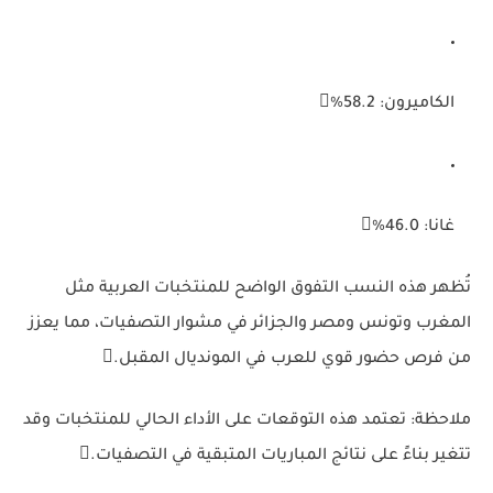
الكاميرون:
58.2%
غانا:
46.0%
تُظهر هذه النسب التفوق الواضح للمنتخبات العربية مثل
المغرب وتونس ومصر والجزائر في مشوار التصفيات، مما يعزز
من فرص حضور قوي للعرب في المونديال المقبل.
ملاحظة:
تعتمد هذه التوقعات على الأداء الحالي للمنتخبات وقد
تتغير بناءً على نتائج المباريات المتبقية في التصفيات.