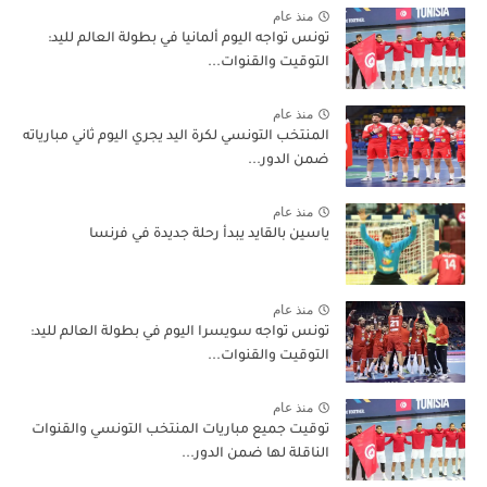
منذ عام
تونس تواجه اليوم ألمانيا في بطولة العالم لليد:
التوقيت والقنوات...
منذ عام
المنتخب التونسي لكرة اليد يجري اليوم ثاني مبارياته
ضمن الدور...
منذ عام
ياسين بالقايد يبدأ رحلة جديدة في فرنسا
منذ عام
تونس تواجه سويسرا اليوم في بطولة العالم لليد:
التوقيت والقنوات...
منذ عام
توقيت جميع مباريات المنتخب التونسي والقنوات
الناقلة لها ضمن الدور...