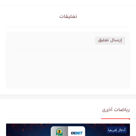
تعليقات
إرسال تعليق
رياضات أخرى
أدغال إفريقيا