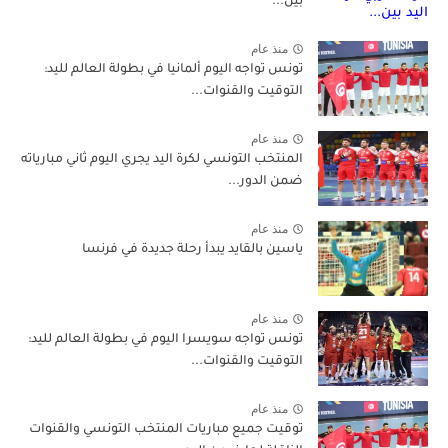
بين...
منذ عام
تونس تواجه اليوم ألمانيا في بطولة العالم لليد:
التوقيت والقنوات...
منذ عام
المنتخب التونسي لكرة اليد يجري اليوم ثاني مبارياته
ضمن الدور...
منذ عام
ياسين بالقايد يبدأ رحلة جديدة في فرنسا
منذ عام
تونس تواجه سويسرا اليوم في بطولة العالم لليد:
التوقيت والقنوات...
منذ عام
توقيت جميع مباريات المنتخب التونسي والقنوات