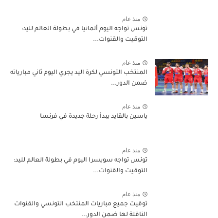
منذ عام
تونس تواجه اليوم ألمانيا في بطولة العالم لليد:
التوقيت والقنوات...
منذ عام
المنتخب التونسي لكرة اليد يجري اليوم ثاني مبارياته
ضمن الدور...
منذ عام
ياسين بالقايد يبدأ رحلة جديدة في فرنسا
منذ عام
تونس تواجه سويسرا اليوم في بطولة العالم لليد:
التوقيت والقنوات...
منذ عام
توقيت جميع مباريات المنتخب التونسي والقنوات
الناقلة لها ضمن الدور...