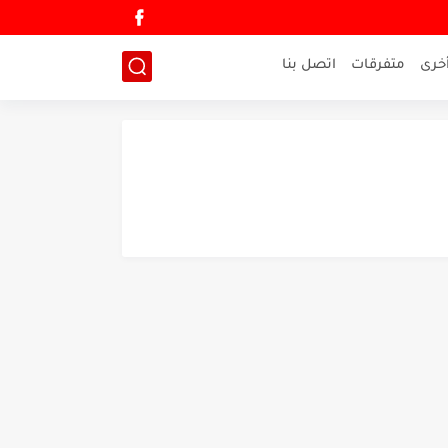
خرى
متفرقات
اتصل بنا