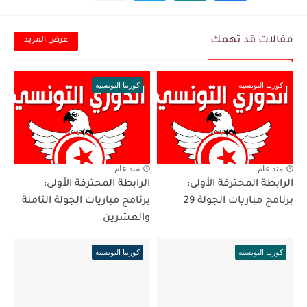
مقالات قد تهمك
عرض المزيد
كورتنا التونسية
كورتنا التونسية
منذ عام
منذ عام
الرابطة المحترفة الأولى:
الرابطة المحترفة الأولى:
برنامج مباريات الجولة 29
برنامج مباريات الجولة الثامنة
والعشرين
كورتنا التونسية
كورتنا التونسية