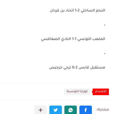
النجم الساحلي 2-1 اتحاد بن قردان
الملعب التونسي 1-1 النادي الصفاقسي
مستقبل قابس 2-0 ترجي جرجيس
الأقسام
كورتنا التونسية