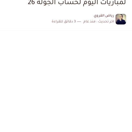
لمباريات اليوم لحساب الجولة 26
رياض القروي
اخر تحديث :
منذ عام
3 دقائق للقراءة