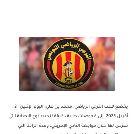
يخضع لاعب الترجي الرياضي،
محمد بن علي
، اليوم الإثنين 21
أفريل 2025، إلى فحوصات طبية دقيقة لتحديد نوع الإصابة التي
تعرّض لها خلال مواجهة النادي الإفريقي، ومدة الراحة التي