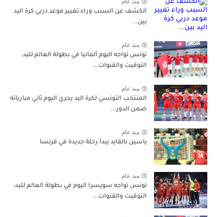
منذ عام
الكشف عن السبب وراء تغيير موعد دربي كرة اليد
بين...
منذ عام
تونس تواجه اليوم ألمانيا في بطولة العالم لليد:
التوقيت والقنوات...
منذ عام
المنتخب التونسي لكرة اليد يجري اليوم ثاني مبارياته
ضمن الدور...
منذ عام
ياسين بالقايد يبدأ رحلة جديدة في فرنسا
منذ عام
تونس تواجه سويسرا اليوم في بطولة العالم لليد:
التوقيت والقنوات...