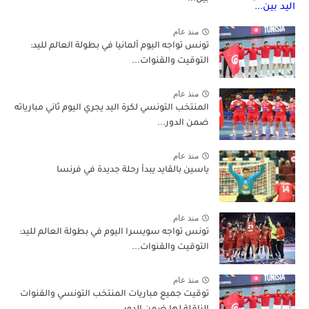
منذ عام
تونس تواجه اليوم ألمانيا في بطولة العالم لليد:
التوقيت والقنوات...
منذ عام
المنتخب التونسي لكرة اليد يجري اليوم ثاني مبارياته
ضمن الدور...
منذ عام
ياسين بالقايد يبدأ رحلة جديدة في فرنسا
منذ عام
تونس تواجه سويسرا اليوم في بطولة العالم لليد:
التوقيت والقنوات...
منذ عام
توقيت جميع مباريات المنتخب التونسي والقنوات