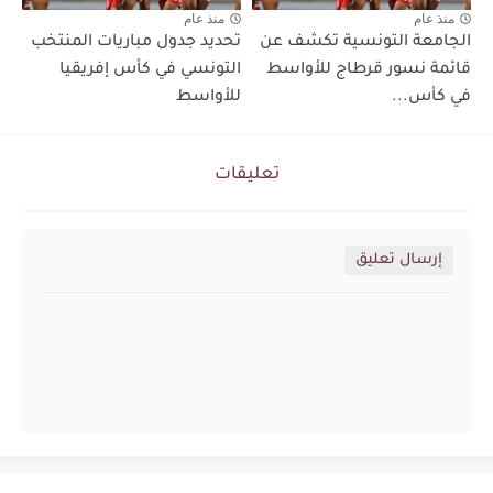
منذ عام
منذ عام
الجامعة التونسية تكشف عن
تحديد جدول مباريات المنتخب
قائمة نسور قرطاج للأواسط
التونسي في كأس إفريقيا
في كأس...
للأواسط
تعليقات
إرسال تعليق