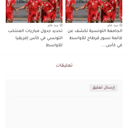
منذ عام
منذ عام
الجامعة التونسية تكشف عن
تحديد جدول مباريات المنتخب
قائمة نسور قرطاج للأواسط
التونسي في كأس إفريقيا
في كأس...
للأواسط
تعليقات
إرسال تعليق