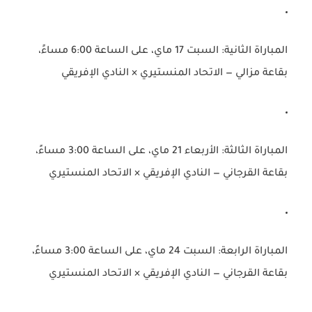
المباراة الثانية
: السبت 17 ماي، على الساعة 6:00 مساءً،
بقاعة مزالي —
الاتحاد المنستيري × النادي الإفريقي
المباراة الثالثة
: الأربعاء 21 ماي، على الساعة 3:00 مساءً،
بقاعة القرجاني —
النادي الإفريقي × الاتحاد المنستيري
المباراة الرابعة
: السبت 24 ماي، على الساعة 3:00 مساءً،
بقاعة القرجاني —
النادي الإفريقي × الاتحاد المنستيري