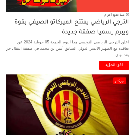
منذ بضع اعوام
الترجي الرياضي يفتتح الميركاتو الصيفي بقوة
ويبرم رسميا صفقة جديدة
اعلن الترجي الرياضي التونسي هذا اليوم الجمعة 05 جويلية 2024 عن
تعاقده مع الظهير الأيسر الدولي السابق أيمن بن محمد في صفقة انتقال حر
بعد نهاي...
اقرأ المزيد
ميركاتو