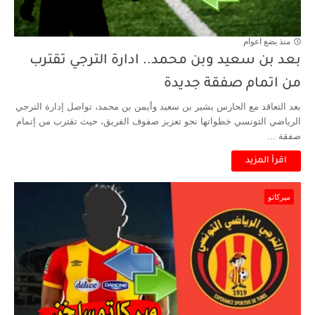
منذ بضع اعوام
بعد بن سعيد وبن محمد.. ادارة الترجي تقترب
من اتمام صفقة جديدة
بعد التعاقد مع الحارس بشير بن سعيد وأيمن بن محمد، تواصل إدارة الترجي
الرياضي التونسي خطواتها نحو تعزيز صفوف الفريق، حيث تقترب من إتمام
صفقة ...
اقرأ المزيد
ميركاتو