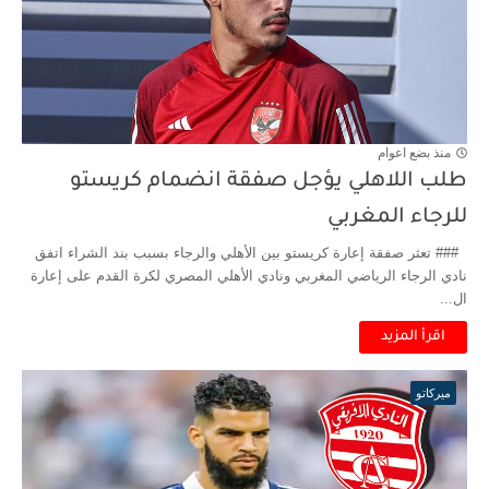
منذ بضع اعوام
طلب اللاهلي يؤجل صفقة انضمام كريستو
للرجاء المغربي
### تعثر صفقة إعارة كريستو بين الأهلي والرجاء بسبب بند الشراء اتفق
نادي الرجاء الرياضي المغربي ونادي الأهلي المصري لكرة القدم على إعارة
ال...
اقرأ المزيد
ميركاتو