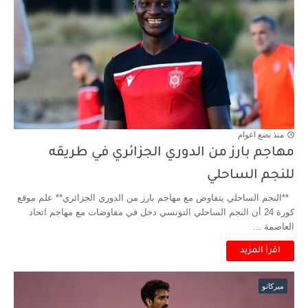
منذ بضع اعوام
مهاجم بارز من الدوري الجزائري في طريقه
للنجم الساحلي
**النجم الساحلي يتفاوض مع مهاجم بارز من الدوري الجزائري** علم موقع
كورة 24 أن النجم الساحلي التونسي دخل في مفاوضات مع مهاجم اتحاد
العاصمة ...
اقرأ المزيد
ميركاتو