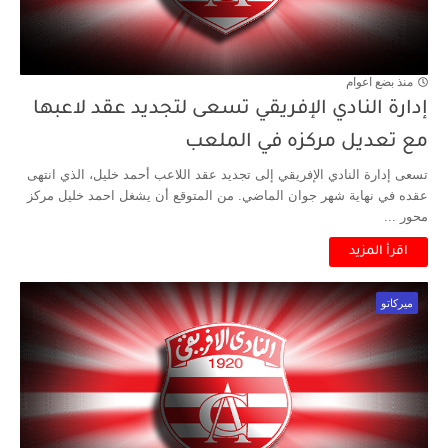
منذ بضع اعوام
إدارة النادي الإفريقي تسعى لتجديد عقد لاعبها
مع تعديل مركزه في الملعب
تسعى إدارة النادي الإفريقي إلى تجديد عقد اللاعب أحمد خليل، الذي انتهى
عقده في نهاية شهر جوان الماضي. من المتوقع أن يشغل احمد خليل مركز
محور ...
اقرأ المزيد
ميركاتو